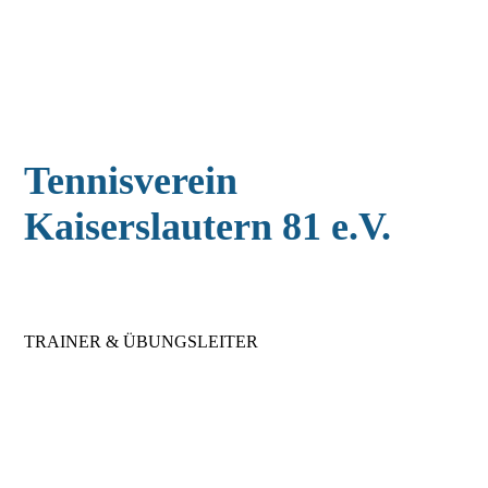
Tennisverein
Kaiserslautern 81 e.V.
TRAINER & ÜBUNGSLEITER