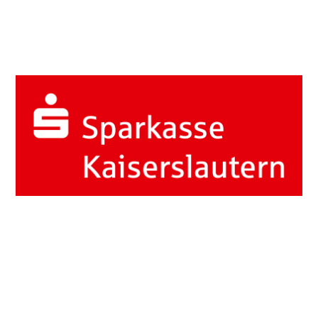
Hier könnte Ihre Werbung stehen