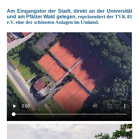
Am Eingangstor der Stadt, direkt an der Universität
und am Pfälzer Wald gelegen,
repräsentiert der TVK 81
e.V. eine der schönsten Anlagen im Umland.