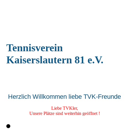
Tennisverein
Kaiserslautern 81 e.V.
Herzlich Willkommen liebe TVK-Freunde
Liebe TVKler,
Unsere Plätze sind weiterhin geöffnet !